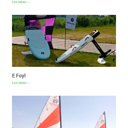
Loe edasi »
E Foyl
Loe edasi »