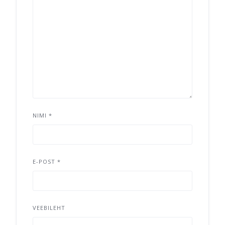
NIMI
*
E-POST
*
VEEBILEHT