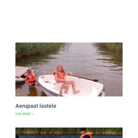
Aerupaat lastele
Loe edasi »